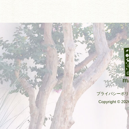
プライバシーポリ
Copyright © 2026