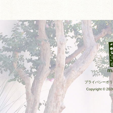
プライバシーポリ
Copyright © 2026