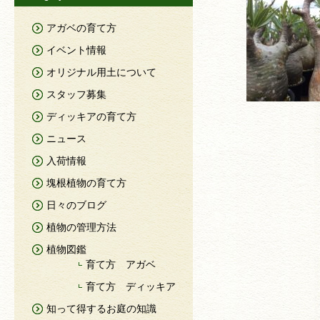
アガベの育て方
イベント情報
オリジナル用土について
スタッフ募集
ディッキアの育て方
ニュース
入荷情報
塊根植物の育て方
日々のブログ
植物の管理方法
植物図鑑
育て方 アガベ
育て方 ディッキア
知って得するお庭の知識