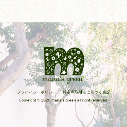
プライバシーポリシー
|
特定商取引法に基づく表記
Copyright © 2026 mana's green all right reserved.