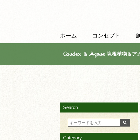
ホーム
コンセプト
Caudex ＆ Agave 塊根植物＆ア
Search
Category