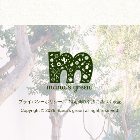
プライバシーポリシー
|
特定商取引法に基づく表記
Copyright © 2026 mana's green all right reserved.