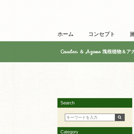
ホーム
コンセプト
Caudex ＆ Agave 塊根植物＆ア
Search
Category