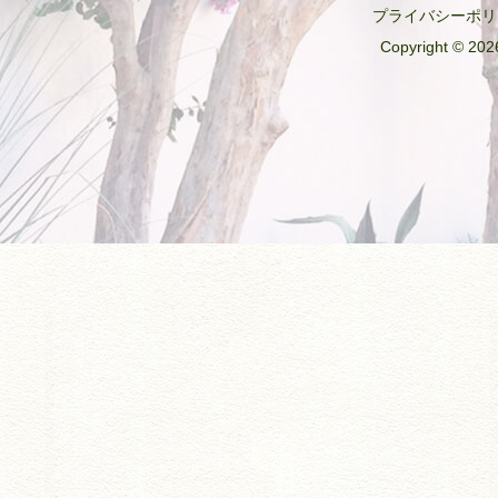
プライバシーポリ
Copyright © 2026