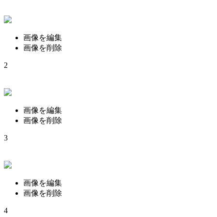
画像を編集
画像を削除
2
画像を編集
画像を削除
3
画像を編集
画像を削除
4