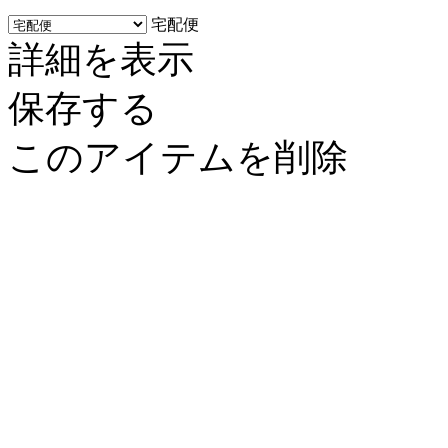
宅配便
詳細を表示
保存する
このアイテムを削除