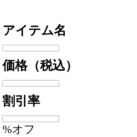
アイテム名
価格（税込）
割引率
%オフ