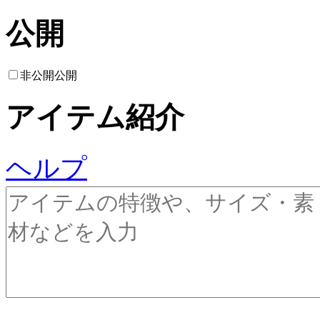
公開
非公開
公開
アイテム紹介
ヘルプ