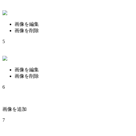
画像を編集
画像を削除
5
画像を編集
画像を削除
6
画像を追加
7