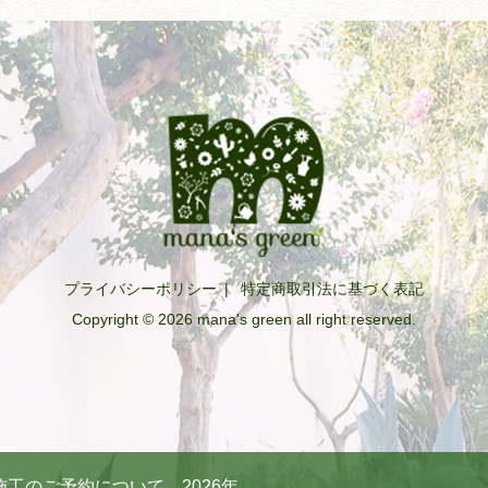
プライバシーポリシー
|
特定商取引法に基づく表記
Copyright © 2026 mana's green all right reserved.
工のご予約について 2026年