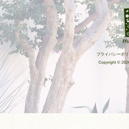
プライバシーポリ
Copyright © 2026