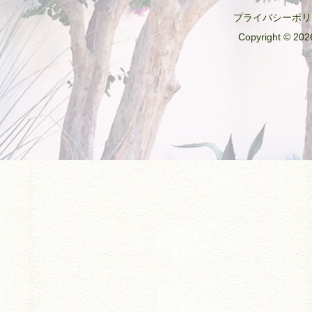
プライバシーポリ
Copyright © 2026