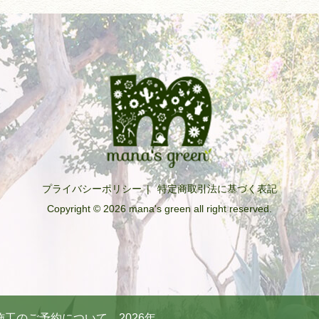
プライバシーポリシー
|
特定商取引法に基づく表記
Copyright © 2026 mana's green all right reserved.
工のご予約について 2026年