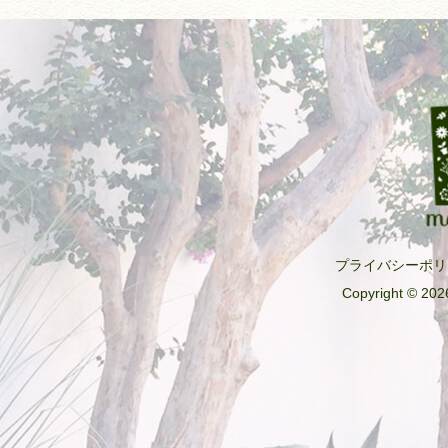
プライバシーポリ
Copyright © 2026