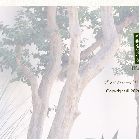
プライバシーポリ
Copyright © 2026