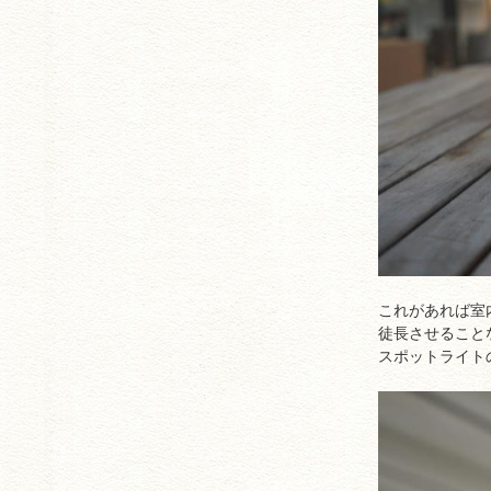
これがあれば室
徒長させること
スポットライト