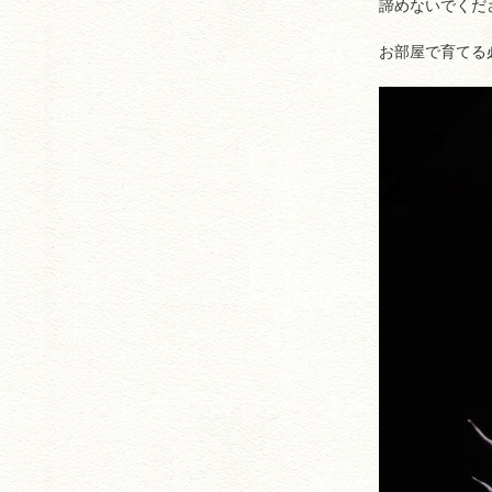
諦めないでくだ
お部屋で育てる