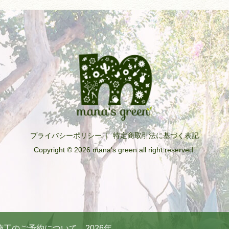
プライバシーポリシー
|
特定商取引法に基づく表記
Copyright © 2026 mana's green all right reserved.
工のご予約について 2026年