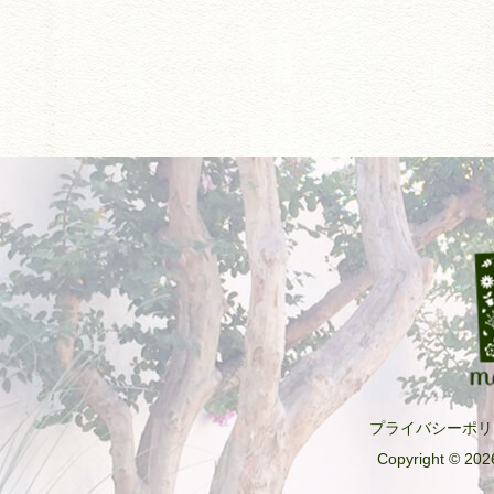
プライバシーポリ
Copyright © 2026