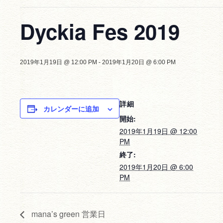
Dyckia Fes 2019
2019年1月19日 @ 12:00 PM
-
2019年1月20日 @ 6:00 PM
詳細
カレンダーに追加
開始:
2019年1月19日 @ 12:00
PM
終了:
2019年1月20日 @ 6:00
PM
mana’s green 営業日