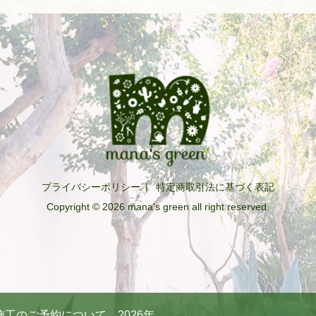
プライバシーポリシー
|
特定商取引法に基づく表記
Copyright © 2026 mana's green all right reserved.
工のご予約について 2026年