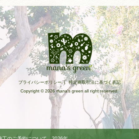
プライバシーポリシー
|
特定商取引法に基づく表記
Copyright © 2026 mana's green all right reserved.
工のご予約について 2026年