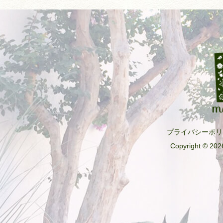
プライバシーポリ
Copyright © 2026