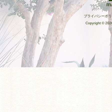
プライバシーポリ
Copyright © 2026