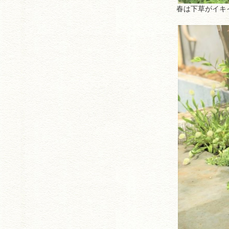
春は下草がイキ