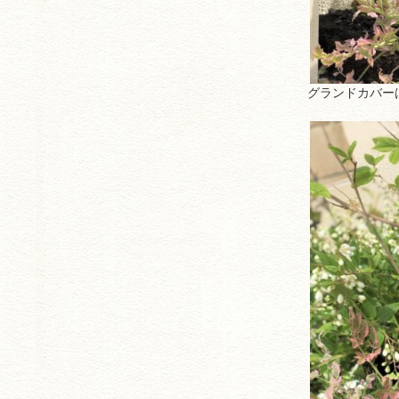
グランドカバー