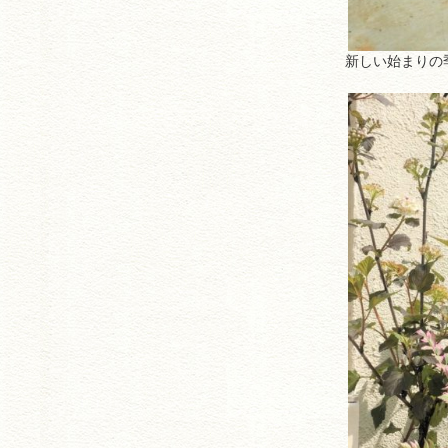
新しい始まりの