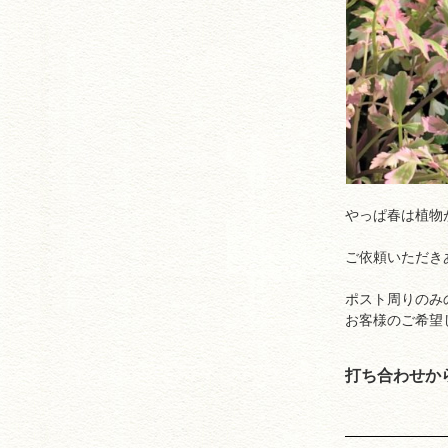
やっぱ春は植物
ご依頼いただき
ポスト周りのみ
お客様のご希望
打ち合わせか