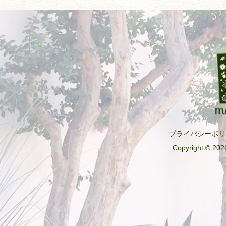
プライバシーポリ
Copyright © 2026