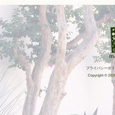
プライバシーポリ
Copyright © 2026