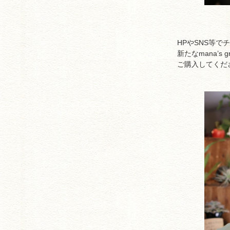
HPやSNS等
新たなmana’
ご購入してくだ