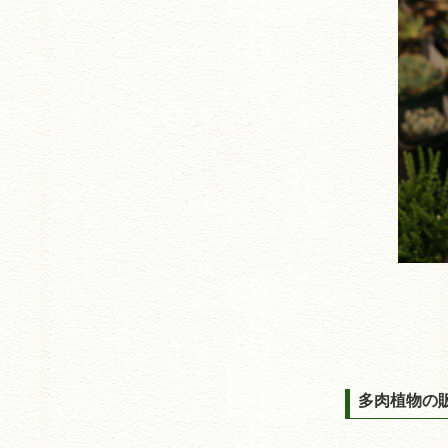
多肉植物の