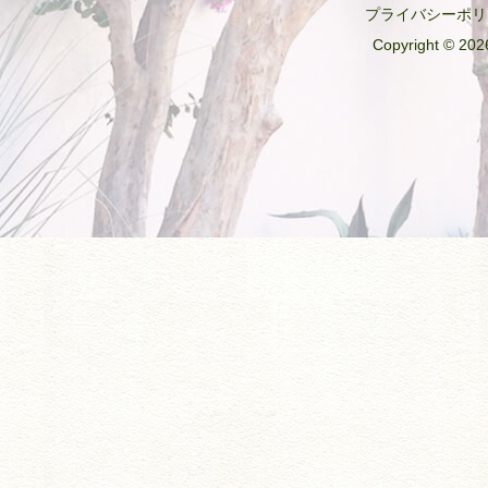
プライバシーポリ
Copyright © 2026