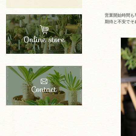
営業開始時間も
期待と不安でそ