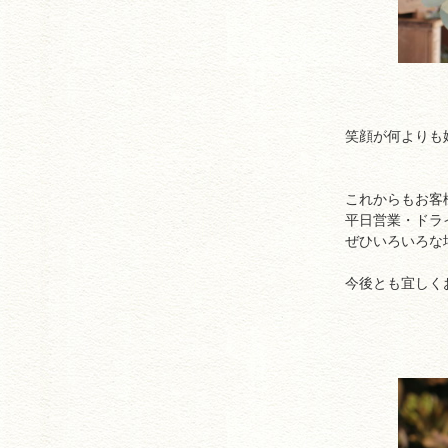
笑顔が何よりも
これからもお客
平日営業・ドラ
ぜひいろいろな場
今後とも宜しく