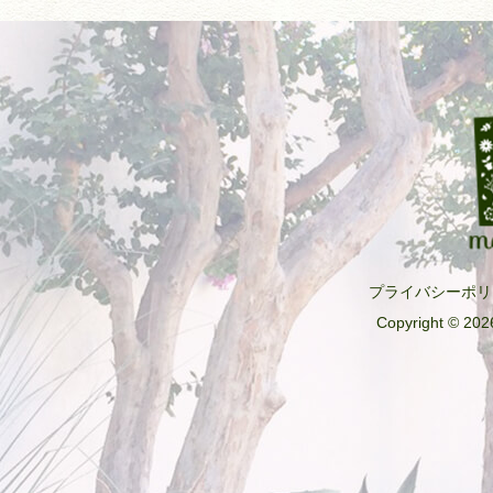
プライバシーポリ
Copyright © 2026