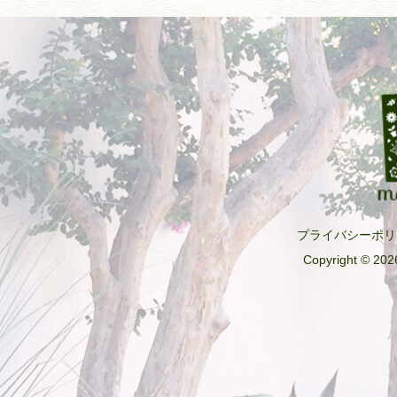
プライバシーポリ
Copyright © 2026