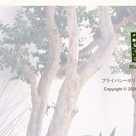
プライバシーポリ
Copyright © 2026