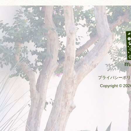
プライバシーポリ
Copyright © 2026