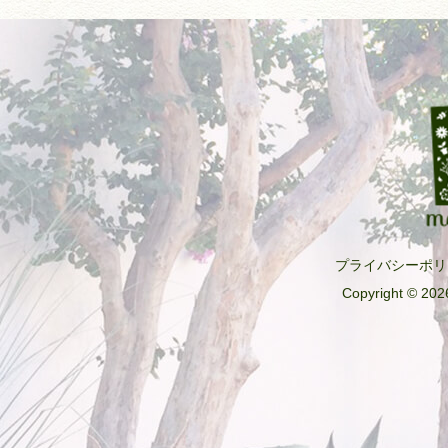
プライバシーポリ
Copyright © 2026