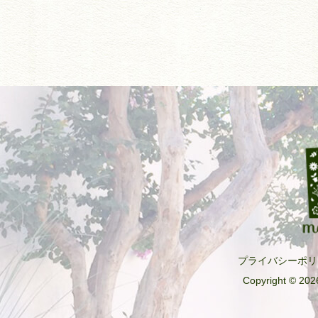
プライバシーポリ
Copyright © 2026