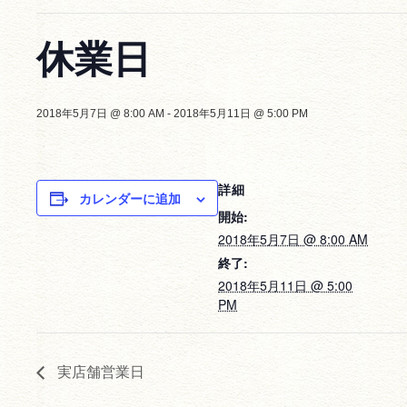
休業日
2018年5月7日 @ 8:00 AM
-
2018年5月11日 @ 5:00 PM
詳細
カレンダーに追加
開始:
2018年5月7日 @ 8:00 AM
終了:
2018年5月11日 @ 5:00
PM
実店舗営業日