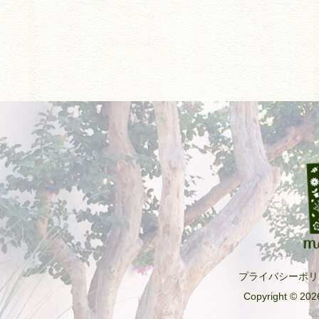
プライバシーポリ
Copyright © 2026