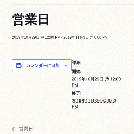
営業日
2019年10月29日 @ 12:00 PM
-
2019年11月3日 @ 6:00 PM
詳細
カレンダーに追加
開始:
2019年10月29日 @ 12:00
PM
終了:
2019年11月3日 @ 6:00
PM
営業日