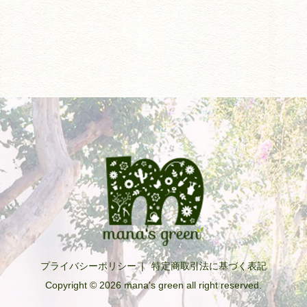
プライバシーポリシー
|
特定商取引法に基づく表記
Copyright © 2026 mana's green all right reserved.