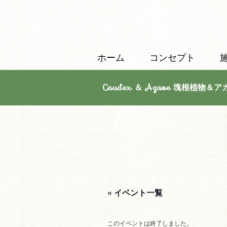
ホーム
コンセプト
Caudex ＆ Agave 塊根植物＆ア
« イベント一覧
このイベントは終了しました。