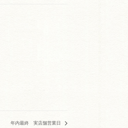
年内最終 実店舗営業日