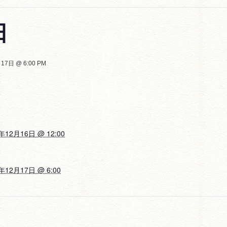
日
17日 @ 6:00 PM
年12月16日 @ 12:00
年12月17日 @ 6:00