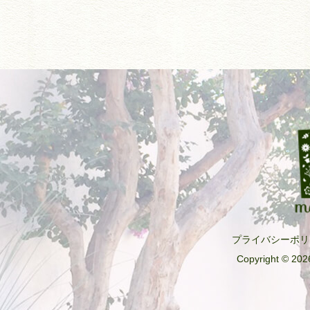
プライバシーポリ
Copyright © 2026