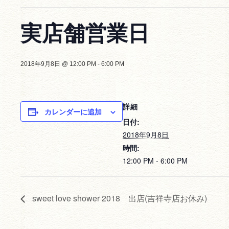
実店舗営業日
2018年9月8日 @ 12:00 PM
-
6:00 PM
詳細
カレンダーに追加
日付:
2018年9月8日
時間:
12:00 PM - 6:00 PM
sweet love shower 2018 出店(吉祥寺店お休み)