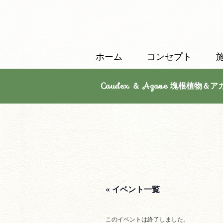
ホーム
コンセプト
Caudex ＆ Agave 塊根植物＆ア
« イベント一覧
このイベントは終了しました。