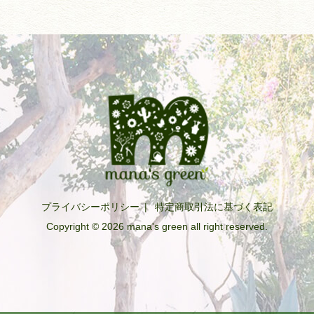
プライバシーポリシー
|
特定商取引法に基づく表記
Copyright © 2026 mana's green all right reserved.