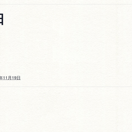
日
7年11月19日