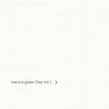
mana’s green Day vol.1