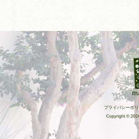
プライバシーポリ
Copyright © 2026