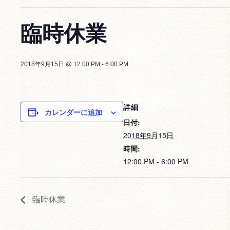
臨時休業
2018年9月15日 @ 12:00 PM
-
6:00 PM
詳細
カレンダーに追加
日付:
2018年9月15日
時間:
12:00 PM - 6:00 PM
臨時休業