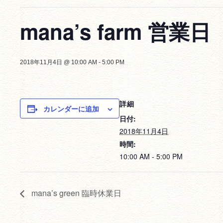
mana’s farm 営業日
2018年11月4日 @ 10:00 AM
-
5:00 PM
詳細
カレンダーに追加
日付:
2018年11月4日
時間:
10:00 AM - 5:00 PM
mana’s green 臨時休業日