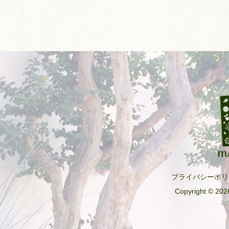
プライバシーポリ
Copyright © 2026