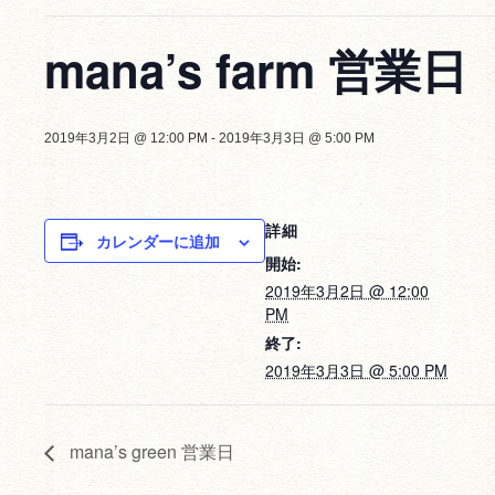
mana’s farm 営業日
2019年3月2日 @ 12:00 PM
-
2019年3月3日 @ 5:00 PM
詳細
カレンダーに追加
開始:
2019年3月2日 @ 12:00
PM
終了:
2019年3月3日 @ 5:00 PM
mana’s green 営業日