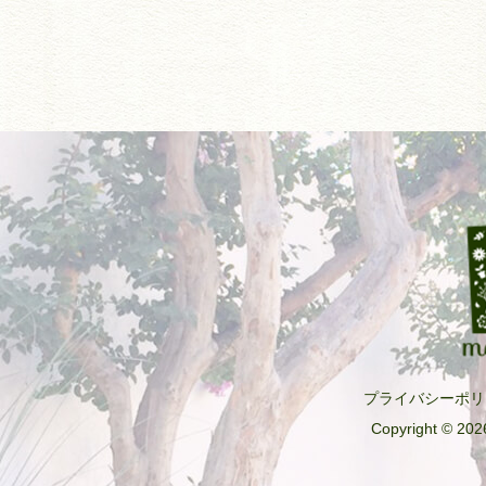
プライバシーポリ
Copyright © 2026