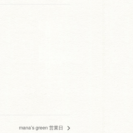
mana’s green 営業日