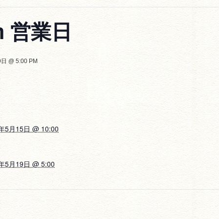
rm 営業日
日 @ 5:00 PM
年5月15日 @ 10:00
年5月19日 @ 5:00