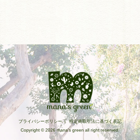
プライバシーポリシー
|
特定商取引法に基づく表記
Copyright © 2026 mana's green all right reserved.