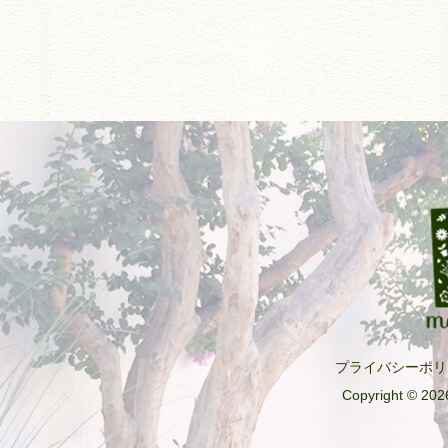
プライバシーポリ
Copyright © 2026