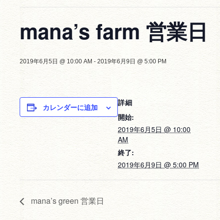
mana’s farm 営業日
2019年6月5日 @ 10:00 AM
-
2019年6月9日 @ 5:00 PM
詳細
カレンダーに追加
開始:
2019年6月5日 @ 10:00
AM
終了:
2019年6月9日 @ 5:00 PM
mana’s green 営業日