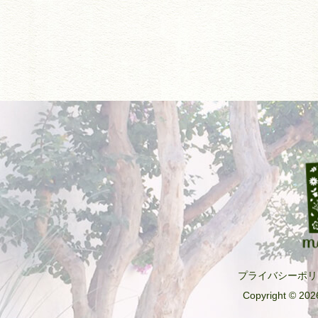
プライバシーポリ
Copyright © 2026