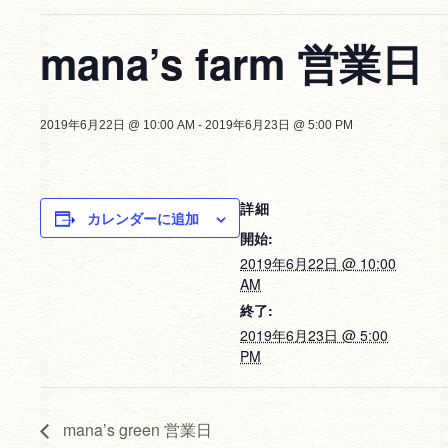
mana’s farm 営業日
2019年6月22日 @ 10:00 AM
-
2019年6月23日 @ 5:00 PM
詳細
カレンダーに追加
開始:
2019年6月22日 @ 10:00
AM
終了:
2019年6月23日 @ 5:00
PM
mana’s green 営業日