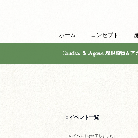
ホーム
コンセプト
Caudex ＆ Agave 塊根植物＆ア
« イベント一覧
このイベントは終了しました。