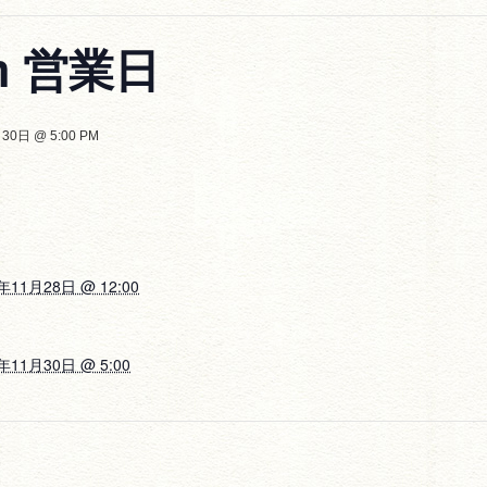
rm 営業日
30日 @ 5:00 PM
年11月28日 @ 12:00
年11月30日 @ 5:00