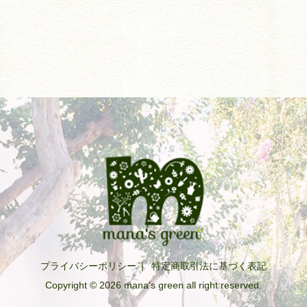
プライバシーポリシー
|
特定商取引法に基づく表記
Copyright © 2026 mana's green all right reserved.