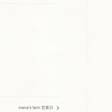
mana’s farm 営業日