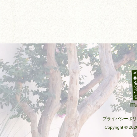
プライバシーポリ
Copyright © 2026