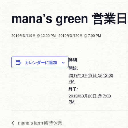
mana’s green 営業日
2019年3月19日 @ 12:00 PM
-
2019年3月20日 @ 7:00 PM
詳細
カレンダーに追加
開始:
2019年3月19日 @ 12:00
PM
終了:
2019年3月20日 @ 7:00
PM
mana’s farm 臨時休業