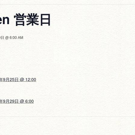
een 営業日
日 @ 6:00 AM
年9月25日 @ 12:00
年9月29日 @ 6:00