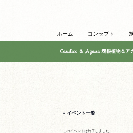
ホーム
コンセプト
Caudex ＆ Agave 塊根植物＆ア
« イベント一覧
このイベントは終了しました。