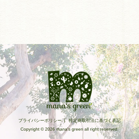
プライバシーポリシー
|
特定商取引法に基づく表記
Copyright © 2026 mana's green all right reserved.