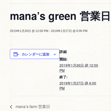
mana’s green 営業日
2019年1月26日 @ 12:00 PM
-
2019年1月27日 @ 6:00 PM
詳細
カレンダーに追加
開始:
2019年1月26日 @ 12:00
PM
終了:
2019年1月27日 @ 6:00
PM
mana’s farm 営業日