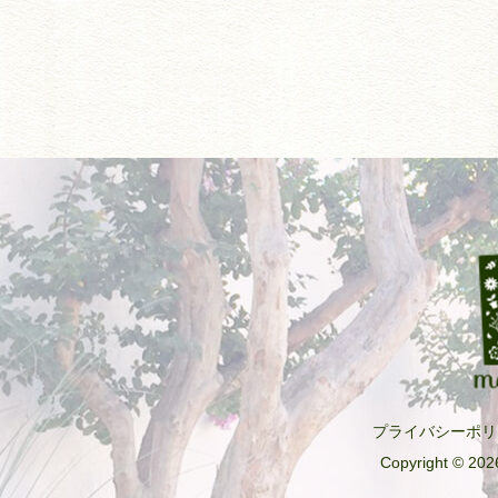
プライバシーポリ
Copyright © 2026