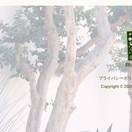
プライバシーポリ
Copyright © 2026