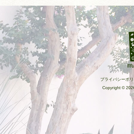
プライバシーポリ
Copyright © 2026