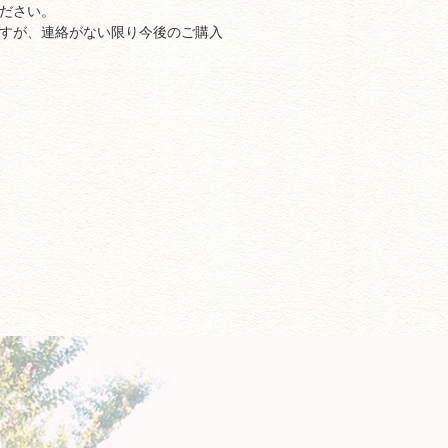
ださい。
すが、連絡がない限り今後のご購入