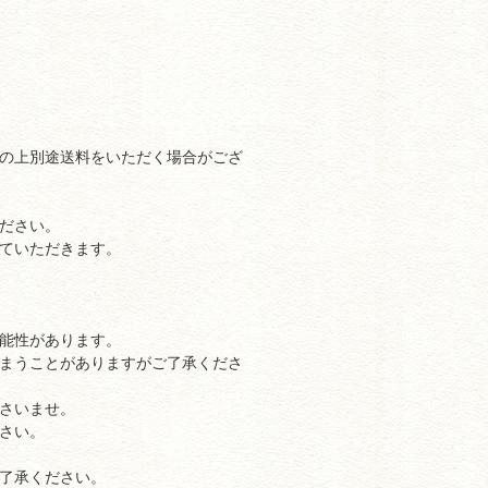
の上別途送料をいただく場合がござ
ださい。
ていただきます。
能性があります。
まうことがありますがご了承くださ
さいませ。
さい。
了承ください。