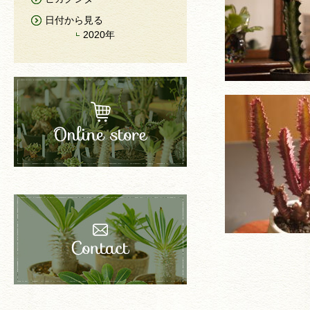
日付から見る
2020年