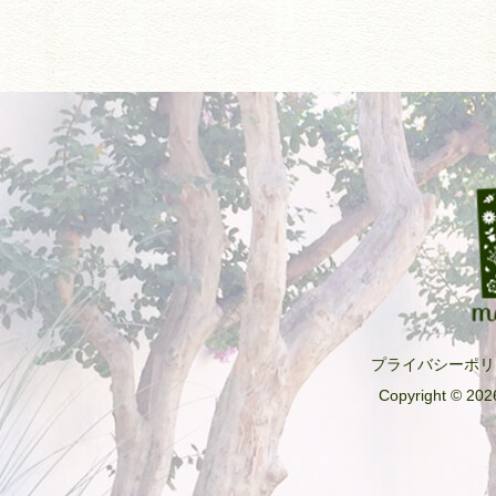
プライバシーポリ
Copyright © 2026