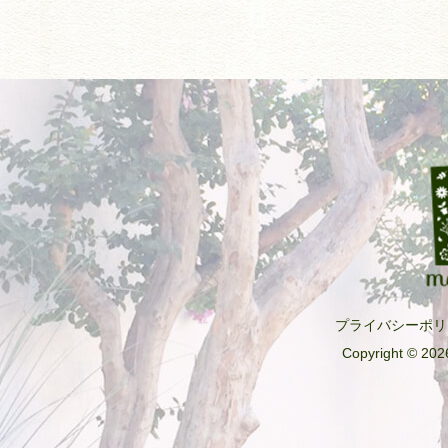
プライバシーポリ
Copyright © 2026