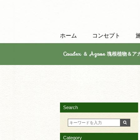
ホーム
コンセプト
Caudex ＆ Agave 塊根植物＆ア
Search
Category