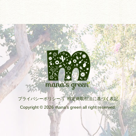
プライバシーポリシー
|
特定商取引法に基づく表記
Copyright © 2026 mana's green all right reserved.