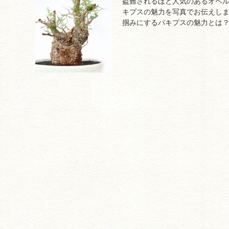
盗難されるほど人気のあるオペ
キプスの魅力を写真でお伝えし
掴みにするパキプスの魅力とは？