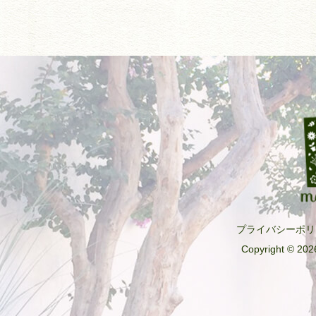
プライバシーポリ
Copyright © 2026