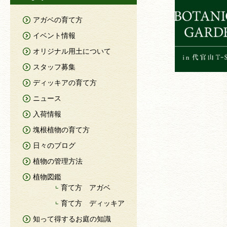
アガベの育て方
イベント情報
オリジナル用土について
スタッフ募集
ディッキアの育て方
ニュース
入荷情報
塊根植物の育て方
日々のブログ
植物の管理方法
植物図鑑
育て方 アガベ
育て方 ディッキア
知って得するお庭の知識